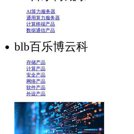
AI算力服务器
通用算力服务器
计算终端产品
数据通信产品
blb百乐博云科
存储产品
计算产品
安全产品
网络产品
软件产品
外设产品