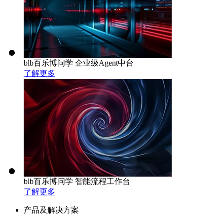
blb百乐博问学 企业级Agent中台
了解更多
blb百乐博问学 智能流程工作台
了解更多
产品及解决方案