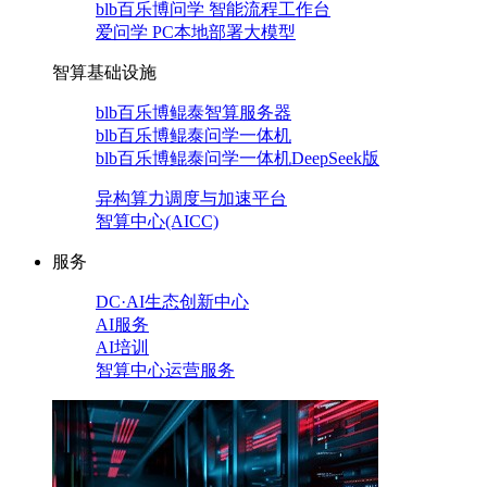
blb百乐博问学 智能流程工作台
爱问学 PC本地部署大模型
智算基础设施
blb百乐博鲲泰智算服务器
blb百乐博鲲泰问学一体机
blb百乐博鲲泰问学一体机DeepSeek版
异构算力调度与加速平台
智算中心(AICC)
服务
DC·AI生态创新中心
AI服务
AI培训
智算中心运营服务