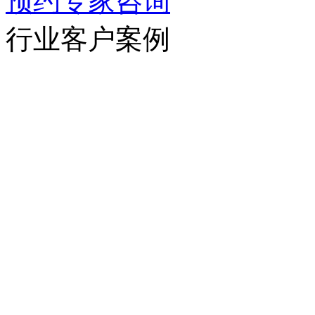
预约专家咨询
行业客户案例