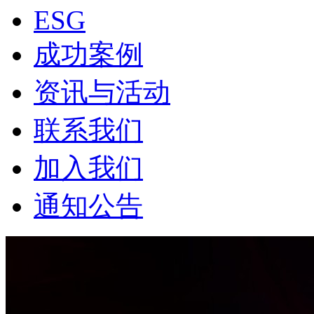
ESG
成功案例
资讯与活动
联系我们
加入我们
通知公告