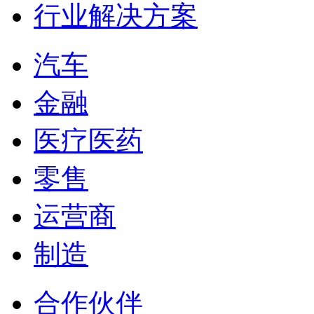
行业解决方案
汽车
金融
医疗医药
零售
运营商
制造
合作伙伴