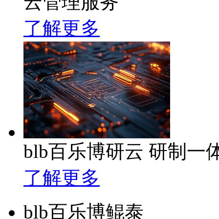
云管理服务
了解更多
blb百乐博研云 研制
了解更多
blb百乐博鲲泰